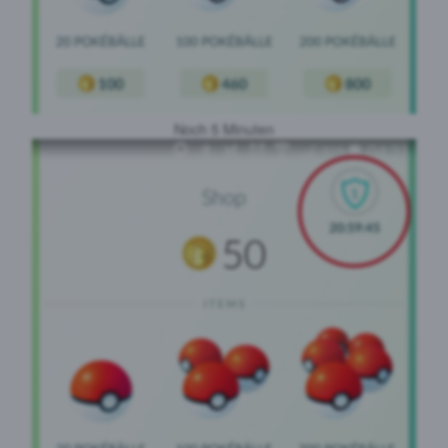
Noch 5 Minuten