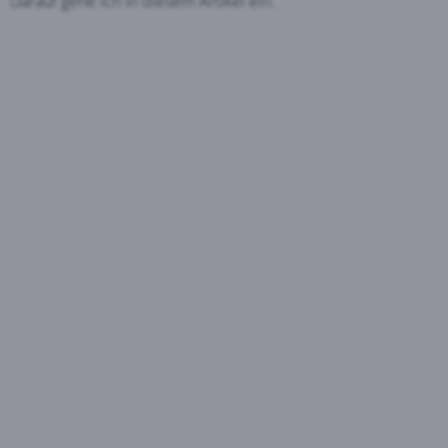
Darauf gehe ich in diesem Artikel ein.