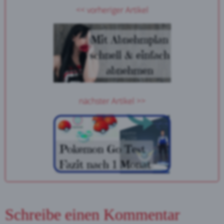
<< vorheriger Artikel
nächster Artikel >>
Schreibe einen Kommentar