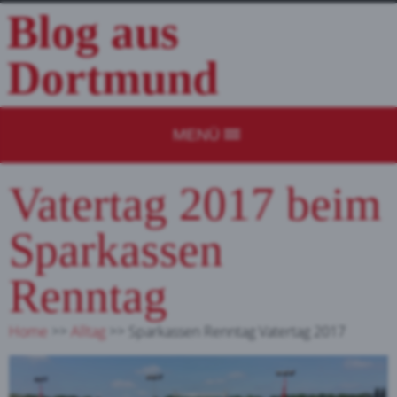
Blog aus
Dortmund
MENÜ
Vatertag 2017 beim
Sparkassen
Renntag
Home
>>
Alltag
>>
Sparkassen Renntag Vatertag 2017