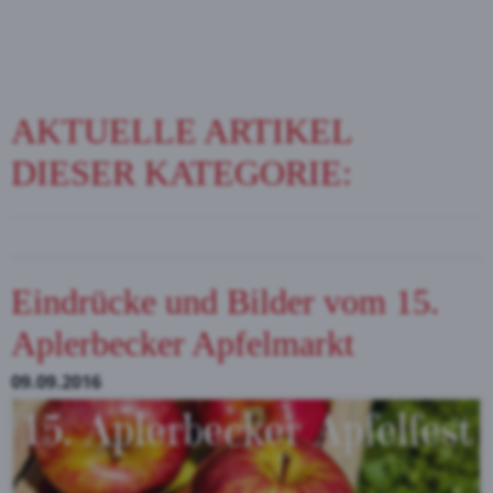
AKTUELLE ARTIKEL
DIESER KATEGORIE:
Eindrücke und Bilder vom 15.
Aplerbecker Apfelmarkt
09.09.2016