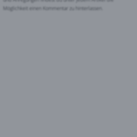
Möglichkeit einen Kommentar zu hinterlassen.