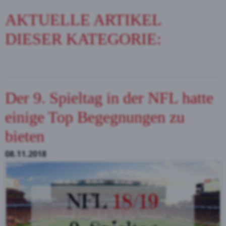
AKTUELLE ARTIKEL
DIESER KATEGORIE:
Der 9. Spieltag in der NFL hatte
einige Top Begegnungen zu
bieten
08.11.2018